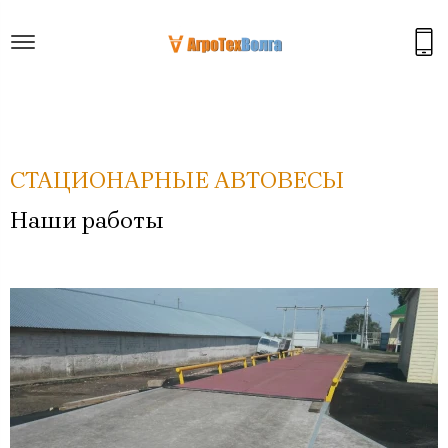
СТАЦИОНАРНЫЕ АВТОВЕСЫ
Наши работы