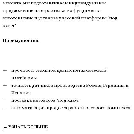
клиента, мы подготавливаем индивидуальное
предложение на строительство фундамента,
изготовление и установку весовой платформы "под
ключ"
Преимущества:
прочность стальной цельнометаллической
платформы
точность датчиков производства Россия, Германия и
Испания
поставка автовесов "под ключ"
автоматизация процесса работы весового комплекса
→ УЗНАТЬ БОЛЬШЕ