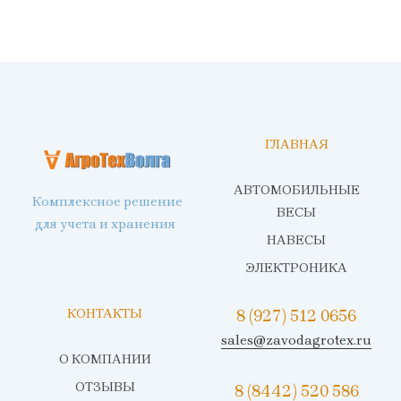
ГЛАВНАЯ
АВТОМОБИЛЬНЫЕ
Комплексное решение
ВЕСЫ
для учета и хранения
НАВЕСЫ
ЭЛЕКТРОНИКА
КОНТАКТЫ
8 (927) 512 0656
sales@zavodagrotex.ru
О КОМПАНИИ
ОТЗЫВЫ
8 (8442) 520 586