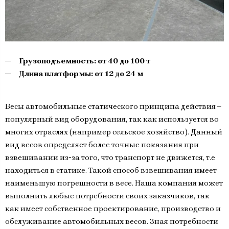
Грузоподъемность: от 40 до 100 т
Длина платформы: от 12 до 24 м
Весы автомобильные статического принципа действия –
популярный вид оборудования, так как используется во
многих отраслях (например сельское хозяйство). Данный
вид весов определяет более точные показания при
взвешивании из-за того, что транспорт не движется, т.е
находиться в статике. Такой способ взвешивания имеет
наименьшую погрешности в весе. Наша компания может
выполнить любые потребности своих заказчиков, так
как имеет собственное проектирование, производство и
обслуживание автомобильных весов. Зная потребности