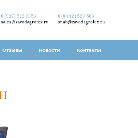
8 (927) 512 0656
8 (8442) 520 586
sales@zavodagrotex.ru
snab@zavodagrotex.ru
Отзывы
Новости
Контакты
АН