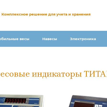
Комплексное решение для учета и хранения
обильные весы
Навесы
Электроника
есовые индикаторы ТИТ