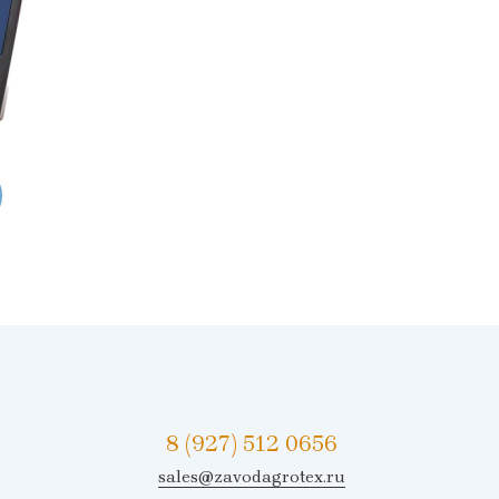
8 (927) 512 0656
sales@zavodagrotex.ru