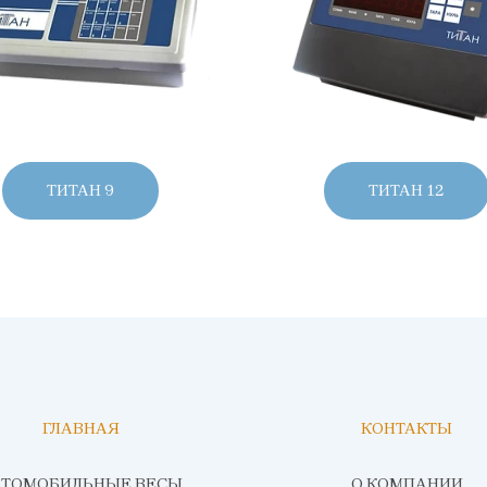
ТИТАН 9
ТИТАН 12
ГЛАВНАЯ
КОНТАКТЫ
ВТОМОБИЛЬНЫЕ ВЕСЫ
О КОМПАНИИ