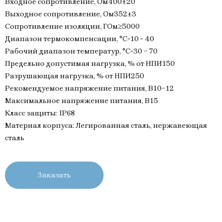
Входное сопротивление, Ом400±20
Выходное сопротивление, Ом352±3
Сопротивление изоляции, ГОм≥5000
Диапазон термокомпенсации, °С-10 - 40
Рабочий диапазон температур, °С-30 ~ 70
Предельно допустимая нагрузка, % от НПИ150
Разрушающая нагрузка, % от НПИ250
Рекомендуемое напряжение питания, В10~12
Максимальное напряжение питания, В15
Класс защиты: IP68
Материал корпуса: Легированная сталь, нержавеющая
сталь
Заказать