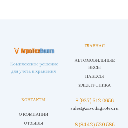
ГЛАВНАЯ
АВТОМОБИЛЬНЫЕ
Комплексное решение
ВЕСЫ
для учета и хранения
НАВЕСЫ
ЭЛЕКТРОНИКА
КОНТАКТЫ
8 (927) 512 0656
sales@zavodagrotex.ru
О КОМПАНИИ
ОТЗЫВЫ
8 (8442) 520 586